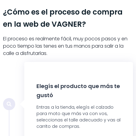
¿Cómo es el proceso de compra
en la web de VAGNER?​
El proceso es realmente fácil, muy pocos pasos y en
poco tiempo las tenes en tus manos para salir a la
calle a disfrutarlas.
Elegís el producto que más te
gustó
Entras a la tienda, elegís el calzado
para moto que más va con vos,
seleccionas el talle adecuado y vas al
carrito de compras.