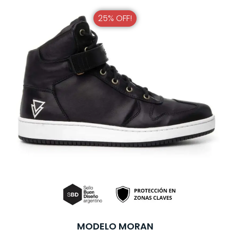
25% OFF!
MODELO MORAN