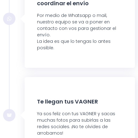
coordinar el envío
Por medio de Whatsapp o mail,
nuestro equipo se va a poner en
contacto con vos para gestionar el
envío.
La idea es que lo tengas lo antes
posible.
Te llegan tus VAGNER
Ya sos feliz con tus VAGNER y sacas
muchas fotos para subirlas a las
redes sociales. ¡No te olvides de
arrobarnos!