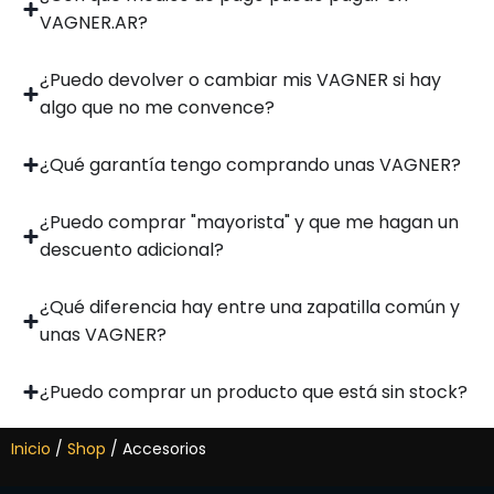
VAGNER.AR?
¿Puedo devolver o cambiar mis VAGNER si hay
algo que no me convence?
¿Qué garantía tengo comprando unas VAGNER?
¿Puedo comprar "mayorista" y que me hagan un
descuento adicional?
¿Qué diferencia hay entre una zapatilla común y
unas VAGNER?
¿Puedo comprar un producto que está sin stock?
Inicio
/
Shop
/ Accesorios