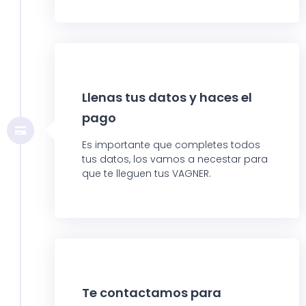
Llenas tus datos y haces el
pago
Es importante que completes todos
tus datos, los vamos a necestar para
que te lleguen tus VAGNER.
Te contactamos para