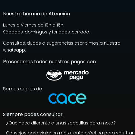
Nuestro horario de Atención
Lunes a Viernes de 10h a 16h.
Sábados, domingos y feriados, cerrado.
Consultas, dudas o sugerencias escribimos a nuestro
whatsapp.
Procesamos todos nuestros pagos con:
Somos socios de:
Siempre podes consultar..
¿Qué hace diferente a unas zapatillas para moto?
Consejos para viajar en moto: guía práctica para salir tran