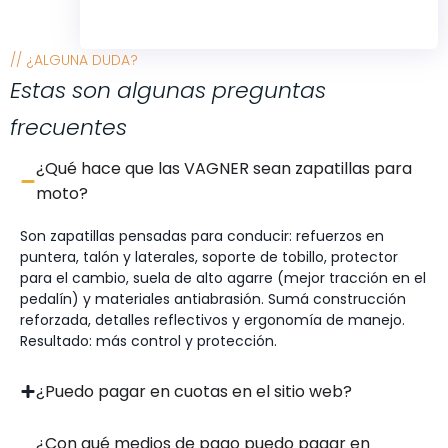
// ¿ALGUNA DUDA?
Estas son algunas preguntas
frecuentes
¿Qué hace que las VAGNER sean zapatillas para
moto?
Son zapatillas pensadas para conducir: refuerzos en
puntera, talón y laterales, soporte de tobillo, protector
para el cambio, suela de alto agarre (mejor tracción en el
pedalín) y materiales antiabrasión. Sumá construcción
reforzada, detalles reflectivos y ergonomía de manejo.
Resultado: más control y protección.
¿Puedo pagar en cuotas en el sitio web?
¿Con qué medios de pago puedo pagar en