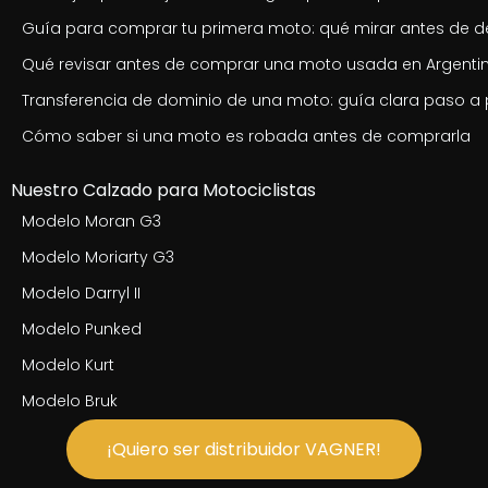
Guía para comprar tu primera moto: qué mirar antes de de
Qué revisar antes de comprar una moto usada en Argenti
Transferencia de dominio de una moto: guía clara paso a
Cómo saber si una moto es robada antes de comprarla
Nuestro Calzado para Motociclistas
Modelo Moran G3
Modelo Moriarty G3
Modelo Darryl II
Modelo Punked
Modelo Kurt
Modelo Bruk
¡Quiero ser distribuidor VAGNER!