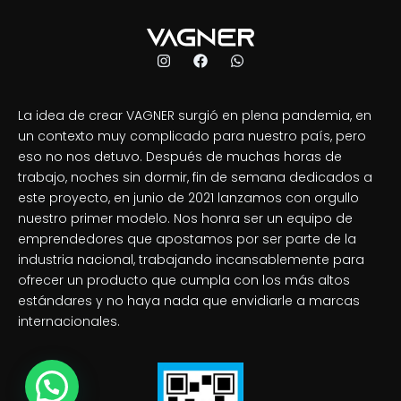
La idea de crear VAGNER surgió en plena pandemia, en
un contexto muy complicado para nuestro país, pero
eso no nos detuvo. Después de muchas horas de
trabajo, noches sin dormir, fin de semana dedicados a
este proyecto, en junio de 2021 lanzamos con orgullo
nuestro primer modelo. Nos honra ser un equipo de
emprendedores que apostamos por ser parte de la
industria nacional, trabajando incansablemente para
ofrecer un producto que cumpla con los más altos
estándares y no haya nada que envidiarle a marcas
internacionales.