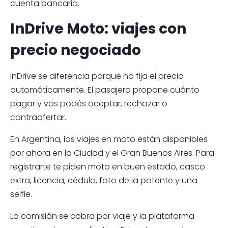
cuenta bancaria.
InDrive Moto: viajes con
precio negociado
InDrive se diferencia porque no fija el precio
automáticamente. El pasajero propone cuánto
pagar y vos podés aceptar, rechazar o
contraofertar.
En Argentina, los viajes en moto están disponibles
por ahora en la Ciudad y el Gran Buenos Aires. Para
registrarte te piden moto en buen estado, casco
extra, licencia, cédula, foto de la patente y una
selfie.
La comisión se cobra por viaje y la plataforma