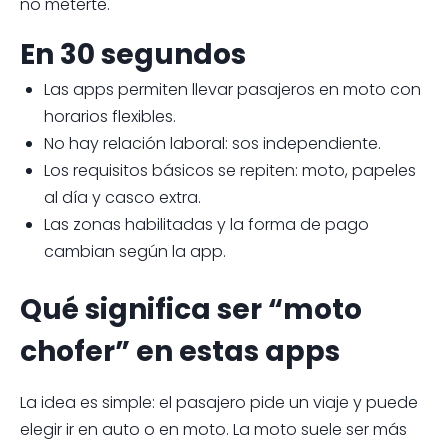
no meterte.
En 30 segundos
Las apps permiten llevar pasajeros en moto con
horarios flexibles.
No hay relación laboral: sos independiente.
Los requisitos básicos se repiten: moto, papeles
al día y casco extra.
Las zonas habilitadas y la forma de pago
cambian según la app.
Qué significa ser “moto
chofer” en estas apps
La idea es simple: el pasajero pide un viaje y puede
elegir ir en auto o en moto. La moto suele ser más