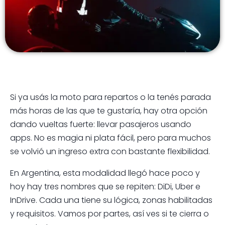
Si ya usás la moto para repartos o la tenés parada
más horas de las que te gustaría, hay otra opción
dando vueltas fuerte: llevar pasajeros usando
apps. No es magia ni plata fácil, pero para muchos
se volvió un ingreso extra con bastante flexibilidad.
En Argentina, esta modalidad llegó hace poco y
hoy hay tres nombres que se repiten: DiDi, Uber e
InDrive. Cada una tiene su lógica, zonas habilitadas
y requisitos. Vamos por partes, así ves si te cierra o