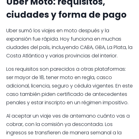
Uber Moto: requisitos,
ciudades y forma de pago
Uber sumó los viajes en moto después y la
expansión fue rápida. Hoy funciona en muchas
ciudades del país, incluyendo CABA, GBA, La Plata, la
Costa Atlántica y varias provincias del interior.
Los requisitos son parecidos a otras plataformas:
ser mayor de 18, tener moto en regla, casco
adicional, licencia, seguro y cédula vigentes. En este
caso también piden certificado de antecedentes
penales y estar inscripto en un régimen impositivo.
Al aceptar un viaje ves de antemano cuánto vas a
cobrar, con la comisión ya descontada. Los
ingresos se transfieren de manera semanal a la