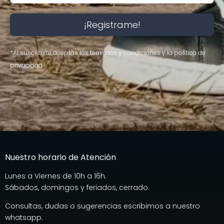
¡Registrame!
*Al suscribirte aceptás los términos y condiciones y la política de
privacidad.
Nuestro horario de Atención
Lunes a Viernes de 10h a 16h.
Sábados, domingos y feriados, cerrado.
Consultas, dudas o sugerencias escribimos a nuestro
whatsapp.