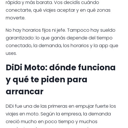
rápida y más barata. Vos decidís cuándo
conectarte, qué viajes aceptar y en qué zonas
moverte.
No hay horarios fijos ni jefe. Tampoco hay sueldo
garantizado: lo que ganás depende del tiempo
conectado, la demanda, los horarios y la app que
uses.
DiDi Moto: dónde funciona
y qué te piden para
arrancar
DiDi fue una de las primeras en empujar fuerte los
viajes en moto. Según la empresa, la demanda
creció mucho en poco tiempo y muchos