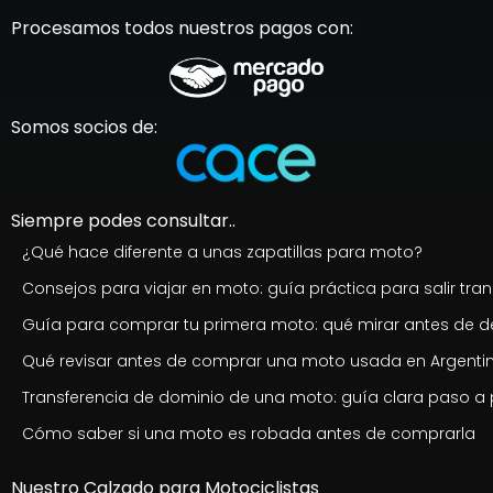
Procesamos todos nuestros pagos con:
Somos socios de:
Siempre podes consultar..
¿Qué hace diferente a unas zapatillas para moto?
Consejos para viajar en moto: guía práctica para salir tran
Guía para comprar tu primera moto: qué mirar antes de de
Qué revisar antes de comprar una moto usada en Argenti
Transferencia de dominio de una moto: guía clara paso a
Cómo saber si una moto es robada antes de comprarla
Nuestro Calzado para Motociclistas