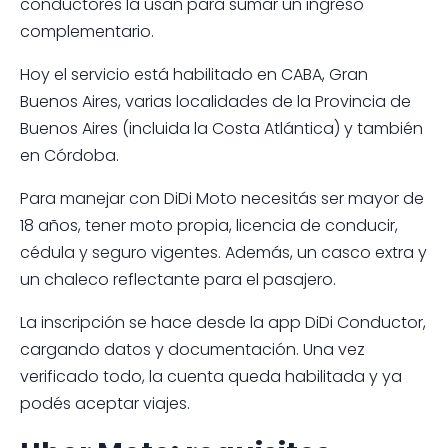
conductores la usan para sumar un ingreso
complementario.
Hoy el servicio está habilitado en CABA, Gran
Buenos Aires, varias localidades de la Provincia de
Buenos Aires (incluida la Costa Atlántica) y también
en Córdoba.
Para manejar con DiDi Moto necesitás ser mayor de
18 años, tener moto propia, licencia de conducir,
cédula y seguro vigentes. Además, un casco extra y
un chaleco reflectante para el pasajero.
La inscripción se hace desde la app DiDi Conductor,
cargando datos y documentación. Una vez
verificado todo, la cuenta queda habilitada y ya
podés aceptar viajes.