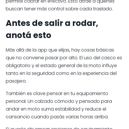
permite cobrar en efectivo. Esto atrae a quienes
buscan tener más control sobre cada traslado.
Antes de salir a rodar,
anotá esto
Más allá de la app que elijas, hay cosas básicas
que no conviene pasar por alto. El uso del casco es
obligatorio y el estado general de la moto influye
tanto en la seguridad como en la experiencia del
pasajero.
También es clave pensar en tu equipamiento
personal. Un calzado cómodo y pensado para
andar en moto suma estabilidad y reduce el
cansancio cuando pasás varias horas arriba.