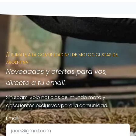
// SUMATE A LA COMUNIDAD N°1 DE MOTOCICLISTAS DE
ARGENITNA
Novedades y ofertas para vos,
directo a tu email.
Sin spam. Solo noticias del mundo moto y
descuentos exclusivos para la comunidad.
Email