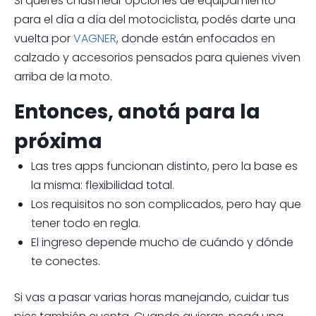
Si querés chusmear opciones de equipamiento
para el día a día del motociclista, podés darte una
vuelta por
VAGNER
, donde están enfocados en
calzado y accesorios pensados para quienes viven
arriba de la moto.
Entonces, anotá para la
próxima
Las tres apps funcionan distinto, pero la base es
la misma: flexibilidad total.
Los requisitos no son complicados, pero hay que
tener todo en regla.
El ingreso depende mucho de cuándo y dónde
te conectes.
Si vas a pasar varias horas manejando, cuidar tus