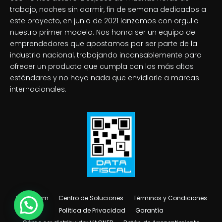
trabajo, noches sin dormir, fin de semana dedicados a
este proyecto, en junio de 2021 lanzamos con orgullo
nuestro primer modelo. Nos honra ser un equipo de
emprendedores que apostamos por ser parte de la
industria nacional, trabajando incansablemente para
ofrecer un producto que cumpla con los más altos
estándares y no haya nada que envidiarle a marcas
internacionales.
Showroom
Centro de Soluciones
Términos y Condiciones
Política de Privacidad
Garantía