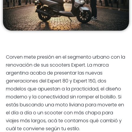
Corven mete presión en el segmento urbano con la
renovación de sus scooters Expert. La marca
argentina acaba de presentar las nuevas
generaciones del Expert 80 y Expert 150, dos
modelos que apuestan a la practicidad, el diseño
moderno y la conectividad sin romper el bolsillo. Si
estás buscando una moto liviana para moverte en
el día a día o un scooter con más chapa para
viajes más largos, acá te contamos qué cambió y
cuál te conviene según tu estilo.