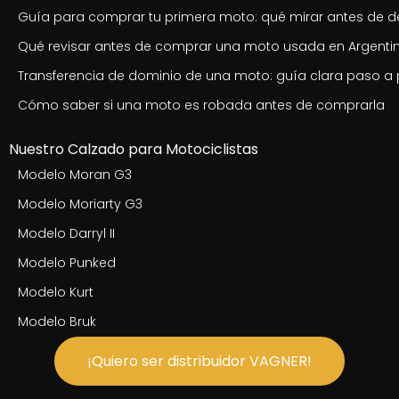
Guía para comprar tu primera moto: qué mirar antes de de
Qué revisar antes de comprar una moto usada en Argenti
Transferencia de dominio de una moto: guía clara paso a
Cómo saber si una moto es robada antes de comprarla
Nuestro Calzado para Motociclistas
Modelo Moran G3
Modelo Moriarty G3
Modelo Darryl II
Modelo Punked
Modelo Kurt
Modelo Bruk
¡Quiero ser distribuidor VAGNER!