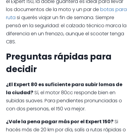
el Expert 150, la doble guantera es ideal para llevar
los documentos de la moto y un par de
botas para
ruta
si querés viajar un fin de semana. Siempre
pensá en la seguridad: el calzado técnico marca la
diferencia en un frenazo, aunque el scooter tenga
CBS.
Preguntas rápidas para
decidir
¿El Expert 80 es suficiente para subir lomas de
la ciudad?
Sí, el motor 80cc responde bien en
subidas suaves. Para pendientes pronunciadas o
con dos personas, el 150 va mejor.
¿Vale la pena pagar más por el Expert 150?
Si
hacés más de 20 km por día, salís a rutas rápidas o