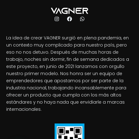
La idea de crear VAGNER surgió en plena pandemia, en
un contexto muy complicado para nuestro país, pero
eso no nos detuvo. Después de muchas horas de
trabajo, noches sin dormir, fin de semana dedicados a
este proyecto, en junio de 2021 lanzamos con orgullo
nuestro primer modelo. Nos honra ser un equipo de
emprendedores que apostamos por ser parte de la
industria nacional, trabajando incansablemente para
ofrecer un producto que cumpla con los más altos
estándares y no haya nada que envidiarle a marcas
internacionales.