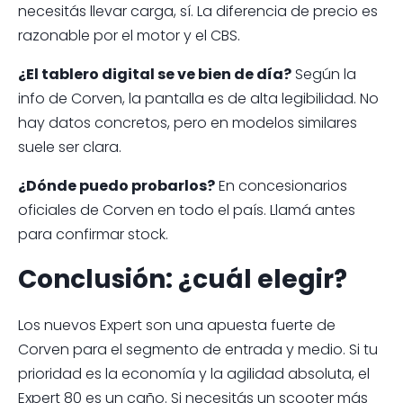
necesitás llevar carga, sí. La diferencia de precio es
razonable por el motor y el CBS.
¿El tablero digital se ve bien de día?
Según la
info de Corven, la pantalla es de alta legibilidad. No
hay datos concretos, pero en modelos similares
suele ser clara.
¿Dónde puedo probarlos?
En concesionarios
oficiales de Corven en todo el país. Llamá antes
para confirmar stock.
Conclusión: ¿cuál elegir?
Los nuevos Expert son una apuesta fuerte de
Corven para el segmento de entrada y medio. Si tu
prioridad es la economía y la agilidad absoluta, el
Expert 80 es un caño. Si necesitás un scooter más