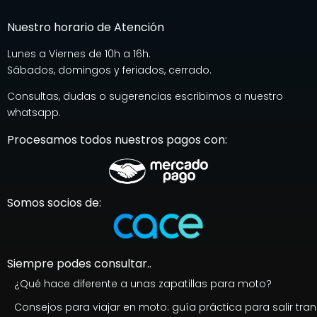
Nuestro horario de Atención
Lunes a Viernes de 10h a 16h.
Sábados, domingos y feriados, cerrado.
Consultas, dudas o sugerencias escribimos a nuestro
whatsapp.
Procesamos todos nuestros pagos con:
Somos socios de:
Siempre podes consultar..
¿Qué hace diferente a unas zapatillas para moto?
Consejos para viajar en moto: guía práctica para salir tran