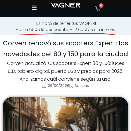
0
¡Es hora de tener tus VAGNER!
Hasta 50% de descuento + 12 cuotas sin interés
Corven renovó sus scooters Expert: las
novedades del 80 y 150 para la ciudad
Corven actualizó sus scooters Expert 80 y 150: luces
LED, tablero digital, puerto USB y precios para 2026.
Analizamos cuál conviene según tu uso.
29/06/2026
Noticias