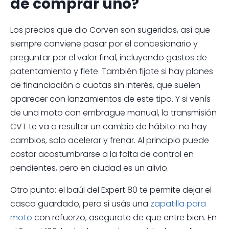
de comprar uno?
Los precios que dio Corven son sugeridos, así que
siempre conviene pasar por el concesionario y
preguntar por el valor final, incluyendo gastos de
patentamiento y flete. También fijate si hay planes
de financiación o cuotas sin interés, que suelen
aparecer con lanzamientos de este tipo. Y si venís
de una moto con embrague manual, la transmisión
CVT te va a resultar un cambio de hábito: no hay
cambios, solo acelerar y frenar. Al principio puede
costar acostumbrarse a la falta de control en
pendientes, pero en ciudad es un alivio.
Otro punto: el baúl del Expert 80 te permite dejar el
casco guardado, pero si usás una
zapatilla para
moto
con refuerzo, asegurate de que entre bien. En