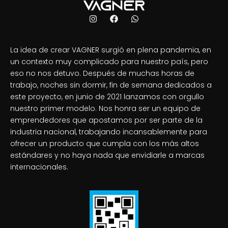
La idea de crear VAGNER surgió en plena pandemia, en
un contexto muy complicado para nuestro país, pero
eso no nos detuvo. Después de muchas horas de
trabajo, noches sin dormir, fin de semana dedicados a
este proyecto, en junio de 2021 lanzamos con orgullo
nuestro primer modelo. Nos honra ser un equipo de
emprendedores que apostamos por ser parte de la
industria nacional, trabajando incansablemente para
ofrecer un producto que cumpla con los más altos
estándares y no haya nada que envidiarle a marcas
internacionales.