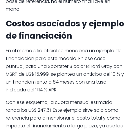
base de referencia, no el número final llave en
mano.
Costos asociados y ejemplo
de financiación
En el mismo sitio oficial se menciona un ejemplo de
financiación para este modelo. En ese caso
puntual, para una Sportster S color Billiard Gray con
MSRP de US$ 15.999, se plantea un anticipo del 10 % y
un financiamiento a 84 meses con una tasa
indicada del 11,14 % APR.
Con ese esquema, la cuota mensual estimada
ronda los US$ 247,61. Este ejemplo sirve solo como
referencia para dimensionar el costo total y cómo
impacta el financiamiento a largo plazo, ya que las