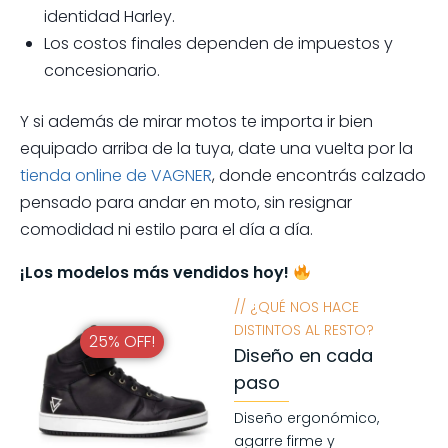
identidad Harley.
Los costos finales dependen de impuestos y
concesionario.
Y si además de mirar motos te importa ir bien
equipado arriba de la tuya, date una vuelta por la
tienda online de VAGNER
, donde encontrás calzado
pensado para andar en moto, sin resignar
comodidad ni estilo para el día a día.
¡Los modelos más vendidos hoy!
// ¿QUÉ NOS HACE
DISTINTOS AL RESTO?
25% OFF!
Diseño en cada
paso
Diseño ergonómico,
agarre firme y