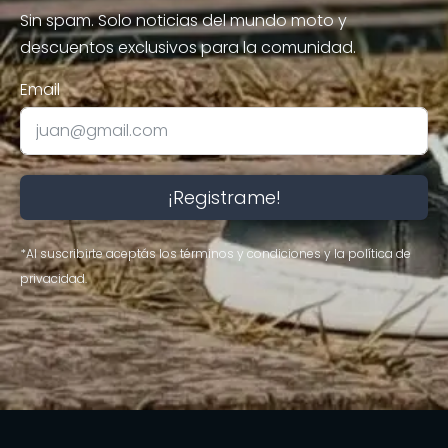
Sin spam. Solo noticias del mundo moto y
descuentos exclusivos para la comunidad.
Email
¡Registrame!
*Al suscribirte aceptás los términos y condiciones y la política de
privacidad.