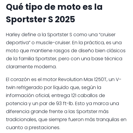
Qué tipo de moto es la
Sportster S 2025
Harley define a la Sportster S como una “cruiser
deportiva” o muscle-cruiser. En la práctica, es una
moto que mantiene rasgos de diseño bien clásicos
de la familia Sportster, pero con una base técnica
claramente moderna.
El corazón es el motor Revolution Max 1250T, un V-
twin refrigerado por líquido que, según la
información oficial, entrega 121 caballos de
potencia y un par de 93 ft-lb. Esto ya marca una
diferencia grande frente a las Sportster más
tradicionales, que siempre fueron más tranquilas en
cuanto a prestaciones.