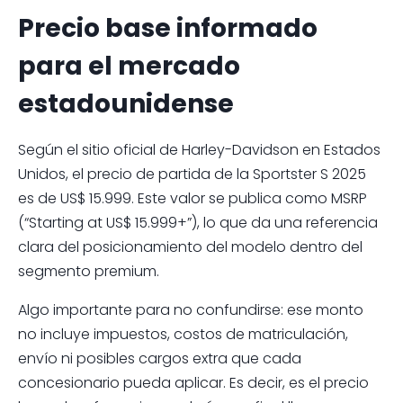
Precio base informado
para el mercado
estadounidense
Según el sitio oficial de Harley-Davidson en Estados
Unidos, el precio de partida de la Sportster S 2025
es de US$ 15.999. Este valor se publica como MSRP
(“Starting at US$ 15.999+”), lo que da una referencia
clara del posicionamiento del modelo dentro del
segmento premium.
Algo importante para no confundirse: ese monto
no incluye impuestos, costos de matriculación,
envío ni posibles cargos extra que cada
concesionario pueda aplicar. Es decir, es el precio