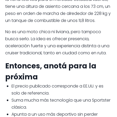
tiene una altura de asiento cercana a los 73 cm, un
peso en orden de marcha de alrededor de 228 kg y
un tanque de combustible de unos 11,8 litros.
No es una moto chica ni liviana, pero tampoco
busca serlo. La idea es ofrecer presencia,
aceleración fuerte y una experiencia distinta a una
cruiser tradicional, tanto en ciudad como en ruta.
Entonces, anotá para la
próxima
El precio publicado corresponde a EE.UU. y es
solo de referencia.
Suma mucha más tecnología que una Sportster
clásica.
Apunta a un uso más deportivo sin perder