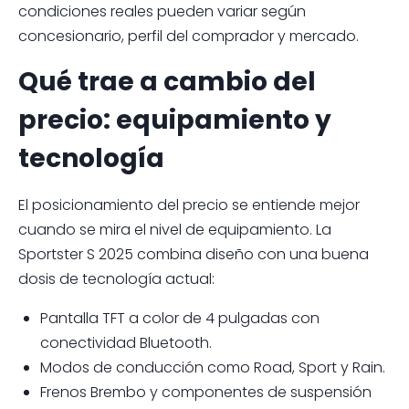
condiciones reales pueden variar según
concesionario, perfil del comprador y mercado.
Qué trae a cambio del
precio: equipamiento y
tecnología
El posicionamiento del precio se entiende mejor
cuando se mira el nivel de equipamiento. La
Sportster S 2025 combina diseño con una buena
dosis de tecnología actual:
Pantalla TFT a color de 4 pulgadas con
conectividad Bluetooth.
Modos de conducción como Road, Sport y Rain.
Frenos Brembo y componentes de suspensión