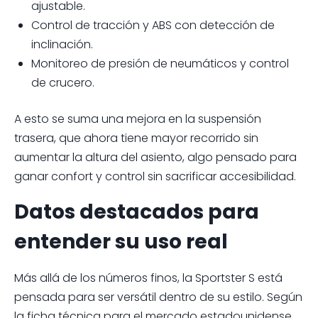
ajustable.
Control de tracción y ABS con detección de
inclinación.
Monitoreo de presión de neumáticos y control
de crucero.
A esto se suma una mejora en la suspensión
trasera, que ahora tiene mayor recorrido sin
aumentar la altura del asiento, algo pensado para
ganar confort y control sin sacrificar accesibilidad.
Datos destacados para
entender su uso real
Más allá de los números finos, la Sportster S está
pensada para ser versátil dentro de su estilo. Según
la ficha técnica para el mercado estadounidense,