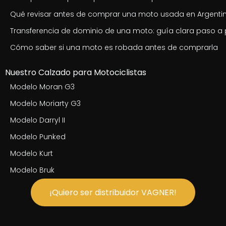
Qué revisar antes de comprar una moto usada en Argenti
Transferencia de dominio de una moto: guía clara paso a
Cómo saber si una moto es robada antes de comprarla
Nuestro Calzado para Motociclistas
Modelo Moran G3
Modelo Moriarty G3
Modelo Darryl II
Modelo Punked
Modelo Kurt
Modelo Bruk
¡Quiero ser distribuidor VAGNER!