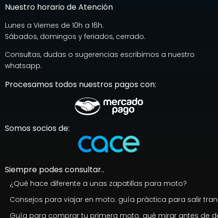
Nuestro horario de Atención
Lunes a Viernes de 10h a 16h.
Sábados, domingos y feriados, cerrado.
Consultas, dudas o sugerencias escribimos a nuestro
whatsapp.
Procesamos todos nuestros pagos con:
Somos socios de:
Siempre podes consultar..
¿Qué hace diferente a unas zapatillas para moto?
Consejos para viajar en moto: guía práctica para salir tran
Guía para comprar tu primera moto: qué mirar antes de de