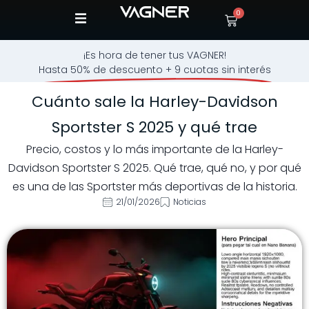
0
¡Es hora de tener tus VAGNER!
Hasta 50% de descuento + 9 cuotas sin interés
Cuánto sale la Harley-Davidson
Sportster S 2025 y qué trae
Precio, costos y lo más importante de la Harley-
Davidson Sportster S 2025. Qué trae, qué no, y por qué
es una de las Sportster más deportivas de la historia.
21/01/2026
Noticias