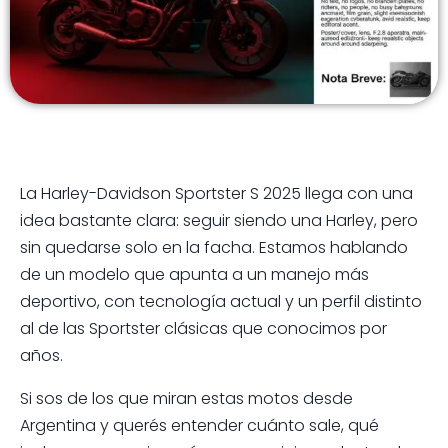
La Harley-Davidson Sportster S 2025 llega con una
idea bastante clara: seguir siendo una Harley, pero
sin quedarse solo en la facha. Estamos hablando
de un modelo que apunta a un manejo más
deportivo, con tecnología actual y un perfil distinto
al de las Sportster clásicas que conocimos por
años.
Si sos de los que miran estas motos desde
Argentina y querés entender cuánto sale, qué