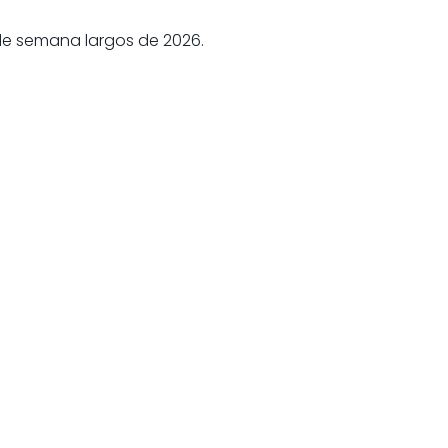
 de semana largos de 2026.