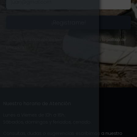
¡Registrame!
*Al suscribirte aceptás los términos y condiciones y la política de
privacidad.
Nuestro horario de Atención
Lunes a Viernes de 10h a 16h.
Sábados, domingos y feriados, cerrado.
Consultas, dudas o sugerencias escribimos a nuestro