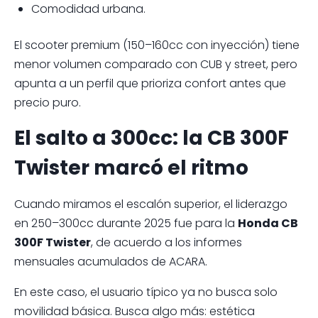
Comodidad urbana.
El scooter premium (150–160cc con inyección) tiene
menor volumen comparado con CUB y street, pero
apunta a un perfil que prioriza confort antes que
precio puro.
El salto a 300cc: la CB 300F
Twister marcó el ritmo
Cuando miramos el escalón superior, el liderazgo
en 250–300cc durante 2025 fue para la
Honda CB
300F Twister
, de acuerdo a los informes
mensuales acumulados de ACARA.
En este caso, el usuario típico ya no busca solo
movilidad básica. Busca algo más: estética