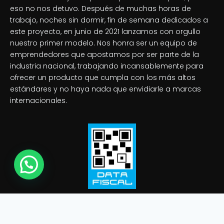
eso no nos detuvo. Después de muchas horas de
trabajo, noches sin dormir, fin de semana dedicados a
este proyecto, en junio de 2021 lanzamos con orgullo
nuestro primer modelo. Nos honra ser un equipo de
emprendedores que apostamos por ser parte de la
industria nacional, trabajando incansablemente para
ofrecer un producto que cumpla con los más altos
estándares y no haya nada que envidiarle a marcas
internacionales.
Showroom
Centro de Soluciones
Términos y Condiciones
Política de Privacidad
Garantía