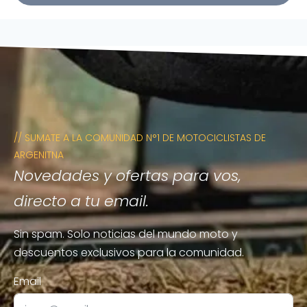
// SUMATE A LA COMUNIDAD N°1 DE MOTOCICLISTAS DE
ARGENITNA
Novedades y ofertas para vos,
directo a tu email.
Sin spam. Solo noticias del mundo moto y
descuentos exclusivos para la comunidad.
Email