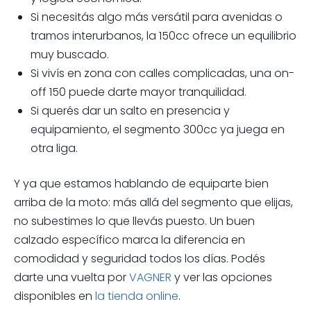
Si necesitás algo más versátil para avenidas o
tramos interurbanos, la 150cc ofrece un equilibrio
muy buscado.
Si vivís en zona con calles complicadas, una on-
off 150 puede darte mayor tranquilidad.
Si querés dar un salto en presencia y
equipamiento, el segmento 300cc ya juega en
otra liga.
Y ya que estamos hablando de equiparte bien
arriba de la moto: más allá del segmento que elijas,
no subestimes lo que llevás puesto. Un buen
calzado específico marca la diferencia en
comodidad y seguridad todos los días. Podés
darte una vuelta por
VAGNER
y ver las opciones
disponibles en
la tienda online
.