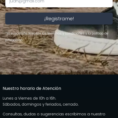
¡Registrame!
*Al suscribirte aceptás los términos y condiciones y la política de
privacidad.
Nuestro horario de Atención
Lunes a Viernes de 10h a 16h.
Sábados, domingos y feriados, cerrado.
Consultas, dudas o sugerencias escribimos a nuestro