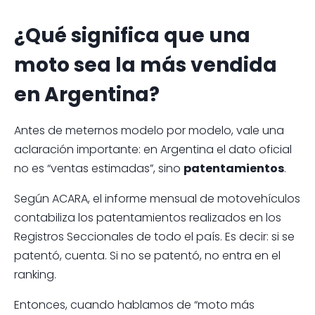
¿Qué significa que una
moto sea la más vendida
en Argentina?
Antes de meternos modelo por modelo, vale una
aclaración importante: en Argentina el dato oficial
no es “ventas estimadas”, sino
patentamientos
.
Según ACARA, el informe mensual de motovehículos
contabiliza los patentamientos realizados en los
Registros Seccionales de todo el país. Es decir: si se
patentó, cuenta. Si no se patentó, no entra en el
ranking.
Entonces, cuando hablamos de “moto más