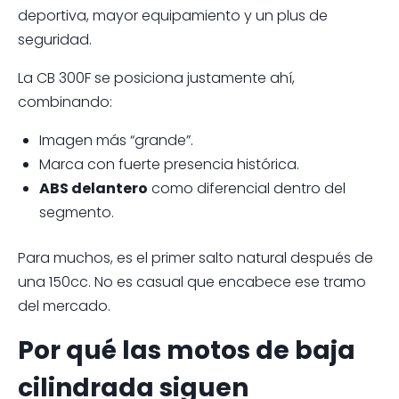
deportiva, mayor equipamiento y un plus de
seguridad.
La CB 300F se posiciona justamente ahí,
combinando:
Imagen más “grande”.
Marca con fuerte presencia histórica.
ABS delantero
como diferencial dentro del
segmento.
Para muchos, es el primer salto natural después de
una 150cc. No es casual que encabece ese tramo
del mercado.
Por qué las motos de baja
cilindrada siguen