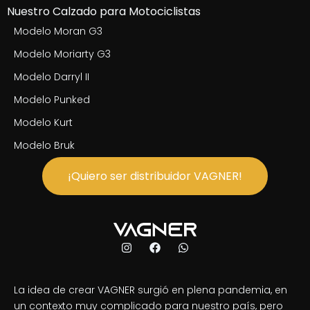
Nuestro Calzado para Motociclistas
Modelo Moran G3
Modelo Moriarty G3
Modelo Darryl II
Modelo Punked
Modelo Kurt
Modelo Bruk
¡Quiero ser distribuidor VAGNER!
La idea de crear VAGNER surgió en plena pandemia, en
un contexto muy complicado para nuestro país, pero