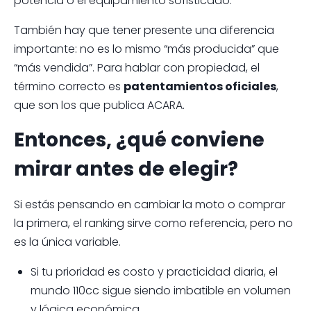
potencia o el equipamiento sofisticado.
También hay que tener presente una diferencia
importante: no es lo mismo “más producida” que
“más vendida”. Para hablar con propiedad, el
término correcto es
patentamientos oficiales
,
que son los que publica ACARA.
Entonces, ¿qué conviene
mirar antes de elegir?
Si estás pensando en cambiar la moto o comprar
la primera, el ranking sirve como referencia, pero no
es la única variable.
Si tu prioridad es costo y practicidad diaria, el
mundo 110cc sigue siendo imbatible en volumen
y lógica económica.