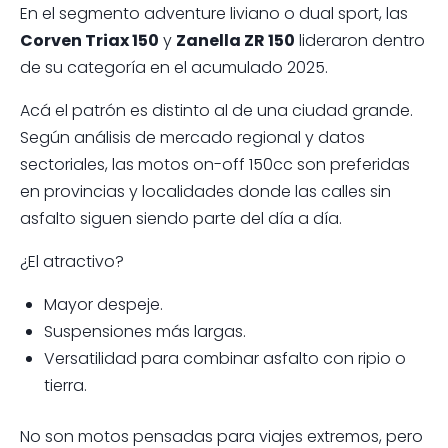
En el segmento adventure liviano o dual sport, las
Corven Triax 150
y
Zanella ZR 150
lideraron dentro
de su categoría en el acumulado 2025.
Acá el patrón es distinto al de una ciudad grande.
Según análisis de mercado regional y datos
sectoriales, las motos on-off 150cc son preferidas
en provincias y localidades donde las calles sin
asfalto siguen siendo parte del día a día.
¿El atractivo?
Mayor despeje.
Suspensiones más largas.
Versatilidad para combinar asfalto con ripio o
tierra.
No son motos pensadas para viajes extremos, pero