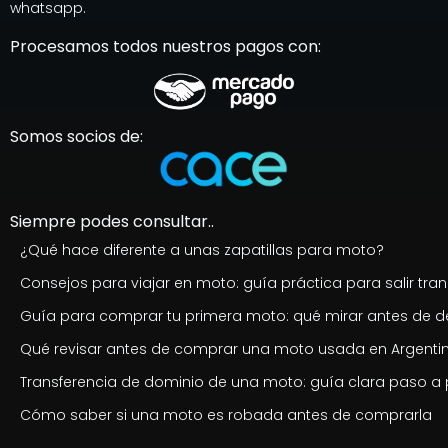
whatsapp.
Procesamos todos nuestros pagos con:
Somos socios de:
Siempre podes consultar..
¿Qué hace diferente a unas zapatillas para moto?
Consejos para viajar en moto: guía práctica para salir tran
Guía para comprar tu primera moto: qué mirar antes de de
Qué revisar antes de comprar una moto usada en Argenti
Transferencia de dominio de una moto: guía clara paso a
Cómo saber si una moto es robada antes de comprarla