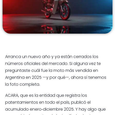
Arranca un nuevo año y ya están cerrados los
números oficiales del mercado. Si alguna vez te
preguntaste cuál fue la moto más vendida en
Argentina en 2025 —y por qué—, ahora sí tenemos
la foto completa.
ACARA, que es la entidad que registra los
patentamientos en todo el país, publicó el
acumulado enero‑diciembre 2025. Y hay algo que