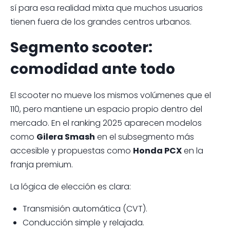
sí para esa realidad mixta que muchos usuarios
tienen fuera de los grandes centros urbanos.
Segmento scooter:
comodidad ante todo
El scooter no mueve los mismos volúmenes que el
110, pero mantiene un espacio propio dentro del
mercado. En el ranking 2025 aparecen modelos
como
Gilera Smash
en el subsegmento más
accesible y propuestas como
Honda PCX
en la
franja premium.
La lógica de elección es clara:
Transmisión automática (CVT).
Conducción simple y relajada.