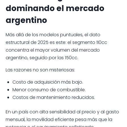
dominando el mercado
argentino
Más allá de los modelos puntuales, el dato
estructural de 2025 es este: el segmento 110cc
concentra el mayor volumen del mercado
argentino, seguido por las 150cc.
Las razones no son misteriosas:
Costo de adquisición más bajo.
Menor consumo de combustible.
Costos de mantenimiento reducidos.
En un país con alta sensibilidad al precio y al gasto
mensual, la movilidad eficiente pesa más que la