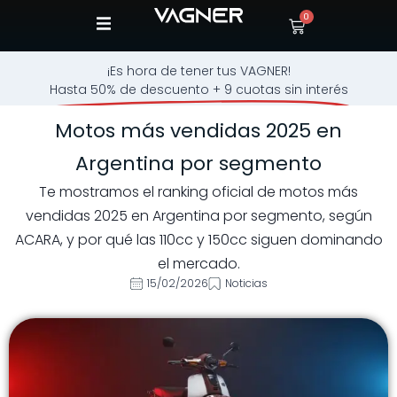
0
¡Es hora de tener tus VAGNER!
Hasta 50% de descuento + 9 cuotas sin interés
Motos más vendidas 2025 en
Argentina por segmento
Te mostramos el ranking oficial de motos más
vendidas 2025 en Argentina por segmento, según
ACARA, y por qué las 110cc y 150cc siguen dominando
el mercado.
15/02/2026
Noticias