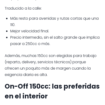
Traducido a la calle:
Más resto para avenidas y rutas cortas que una
110.
Mejor velocidad final.
Precio intermedio, sin el salto grande que implica
pasar a 250cc o más.
Además, muchas 150cc son elegidas para trabajo
(reparto, delivery, servicios técnicos) porque
ofrecen un poquito más de margen cuando la
exigencia diaria es alta.
On-Off 150cc: las preferidas
en el interior