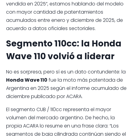
vendida en 2025”, estamos hablando del modelo
con mayor cantidad de patentamientos
acumulados entre enero y diciembre de 2025, de
acuerdo a datos oficiales sectoriales.
Segmento 110cc: la Honda
Wave 110 volvió a liderar
No es sorpresa, pero sí es un dato contundente: la
Honda Wave 110
fue la moto más patentada de
Argentina en 2025 según el informe acumulado de
diciembre publicado por ACARA.
El segmento CUB / 110cc representa el mayor
volumen del mercado argentino. De hecho, la
propia ACARA lo resume en una frase clara: “Los
segmentos de baja cilindrada continúan siendo el