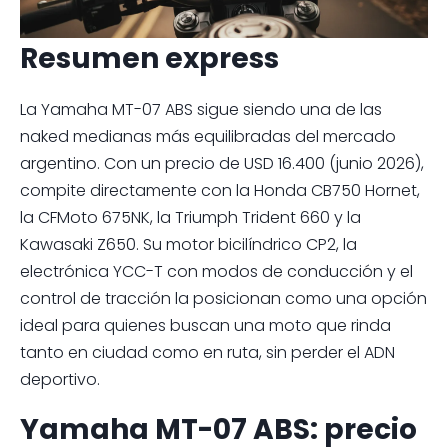
Resumen express
La Yamaha MT-07 ABS sigue siendo una de las
naked medianas más equilibradas del mercado
argentino. Con un precio de USD 16.400 (junio 2026),
compite directamente con la Honda CB750 Hornet,
la CFMoto 675NK, la Triumph Trident 660 y la
Kawasaki Z650. Su motor bicilíndrico CP2, la
electrónica YCC-T con modos de conducción y el
control de tracción la posicionan como una opción
ideal para quienes buscan una moto que rinda
tanto en ciudad como en ruta, sin perder el ADN
deportivo.
Yamaha MT-07 ABS: precio