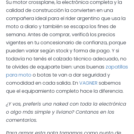
Su motor crossplane, la electrónica completa y la
calidad de construcción la convierten en una
compañera ideal para el rider argentino que usa la
moto a diario y también se escapa los fines de
semana. Antes de comprar, verificá los precios
vigentes en tu concesionario de confianza, porque
pueden variar según stock y forma de pago. Y si
todavía no tenés el calzado técnico adecuado, no
te olvides de equiparte bien: unas buenas
zapatillas
para moto
o botas te van a dar seguridad y
comodidad en cada salida. En
VAGNER
sabemos
que el equipamiento completo hace la diferencia.
¿Y vos, preferís una naked con toda la electrónica
o algo más simple y liviano? Contanos en los
comentarios.
Para armar esta nota tomamos como punto de