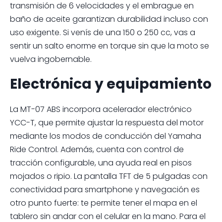
transmisión de 6 velocidades y el embrague en
baño de aceite garantizan durabilidad incluso con
uso exigente. Si venís de una 150 o 250 cc, vas a
sentir un salto enorme en torque sin que la moto se
vuelva ingobernable.
Electrónica y equipamiento
La MT-07 ABS incorpora acelerador electrónico
YCC-T, que permite ajustar la respuesta del motor
mediante los modos de conducción del Yamaha
Ride Control. Además, cuenta con control de
tracción configurable, una ayuda real en pisos
mojados o ripio. La pantalla TFT de 5 pulgadas con
conectividad para smartphone y navegación es
otro punto fuerte: te permite tener el mapa en el
tablero sin andar con el celular en la mano. Para el