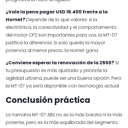
¿Vale la pena pagar USD 16.400 frente a la
Hornet?
Depende de lo que valores: si la
electrónica, la conectividad y el comportamiento
del motor CP2 son importantes para vos, la MT-07
justifica la diferencia. Si solo querés la mayor
potencia al menor precio, la Hornet gana.
¿Conviene esperar la renovación de la Z650?
Si
tu presupuesto es más ajustado y priorizás la
agilidad urbana, puede ser una buena opción. Pero
la MT-07 ya está disponible con tecnología actual.
Conclusión práctica
La Yamaha MT-07 ABS no es la más barata ni la más
potente, pero es la más equilibrada del segmento.