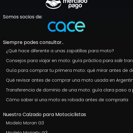
Somos socios de:
Siempre podes consultar..
¿Qué hace diferente a unas zapatillas para moto?
Consejos para viajar en moto: guía práctica para salir tran
Guía para comprar tu primera moto: qué mirar antes de de
Qué revisar antes de comprar una moto usada en Argenti
Transferencia de dominio de una moto: guía clara paso a
Cómo saber si una moto es robada antes de comprarla
Nuestro Calzado para Motociclistas
Modelo Moran G3
Modelo Moriarty G3