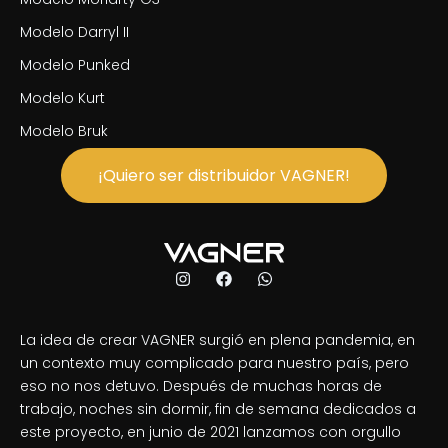
Modelo Darryl II
Modelo Punked
Modelo Kurt
Modelo Bruk
¡Quiero ser distribuidor VAGNER!
La idea de crear VAGNER surgió en plena pandemia, en
un contexto muy complicado para nuestro país, pero
eso no nos detuvo. Después de muchas horas de
trabajo, noches sin dormir, fin de semana dedicados a
este proyecto, en junio de 2021 lanzamos con orgullo