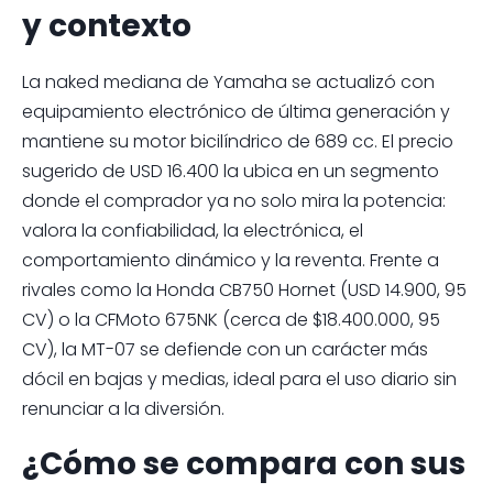
y contexto
La naked mediana de Yamaha se actualizó con
equipamiento electrónico de última generación y
mantiene su motor bicilíndrico de 689 cc. El precio
sugerido de USD 16.400 la ubica en un segmento
donde el comprador ya no solo mira la potencia:
valora la confiabilidad, la electrónica, el
comportamiento dinámico y la reventa. Frente a
rivales como la Honda CB750 Hornet (USD 14.900, 95
CV) o la CFMoto 675NK (cerca de $18.400.000, 95
CV), la MT-07 se defiende con un carácter más
dócil en bajas y medias, ideal para el uso diario sin
renunciar a la diversión.
¿Cómo se compara con sus