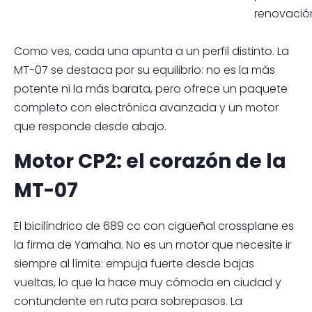
renovació
Como ves, cada una apunta a un perfil distinto. La
MT-07 se destaca por su equilibrio: no es la más
potente ni la más barata, pero ofrece un paquete
completo con electrónica avanzada y un motor
que responde desde abajo.
Motor CP2: el corazón de la
MT-07
El bicilíndrico de 689 cc con cigüeñal crossplane es
la firma de Yamaha. No es un motor que necesite ir
siempre al límite: empuja fuerte desde bajas
vueltas, lo que la hace muy cómoda en ciudad y
contundente en ruta para sobrepasos. La