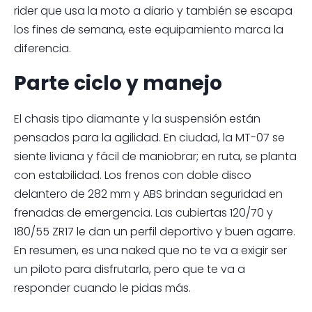
rider que usa la moto a diario y también se escapa
los fines de semana, este equipamiento marca la
diferencia.
Parte ciclo y manejo
El chasis tipo diamante y la suspensión están
pensados para la agilidad. En ciudad, la MT-07 se
siente liviana y fácil de maniobrar; en ruta, se planta
con estabilidad. Los frenos con doble disco
delantero de 282 mm y ABS brindan seguridad en
frenadas de emergencia. Las cubiertas 120/70 y
180/55 ZR17 le dan un perfil deportivo y buen agarre.
En resumen, es una naked que no te va a exigir ser
un piloto para disfrutarla, pero que te va a
responder cuando le pidas más.