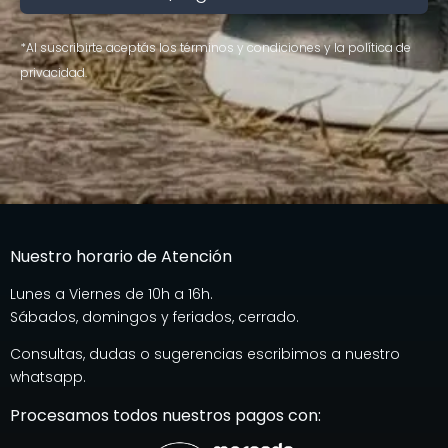
*Al suscribirte aceptás los términos y condiciones y la política de
privacidad.
Nuestro horario de Atención
Lunes a Viernes de 10h a 16h.
Sábados, domingos y feriados, cerrado.
Consultas, dudas o sugerencias escribimos a nuestro
whatsapp.
Procesamos todos nuestros pagos con: