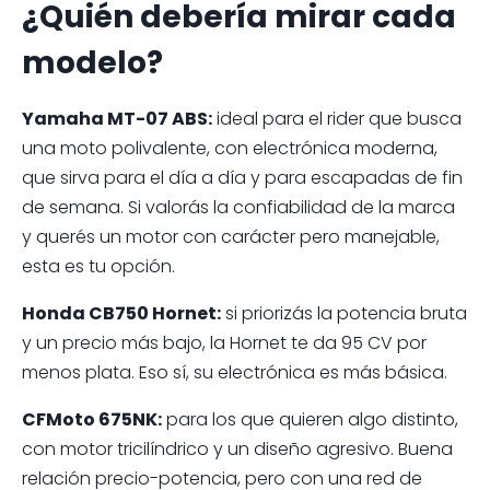
¿Quién debería mirar cada
modelo?
Yamaha MT-07 ABS:
ideal para el rider que busca
una moto polivalente, con electrónica moderna,
que sirva para el día a día y para escapadas de fin
de semana. Si valorás la confiabilidad de la marca
y querés un motor con carácter pero manejable,
esta es tu opción.
Honda CB750 Hornet:
si priorizás la potencia bruta
y un precio más bajo, la Hornet te da 95 CV por
menos plata. Eso sí, su electrónica es más básica.
CFMoto 675NK:
para los que quieren algo distinto,
con motor tricilíndrico y un diseño agresivo. Buena
relación precio-potencia, pero con una red de